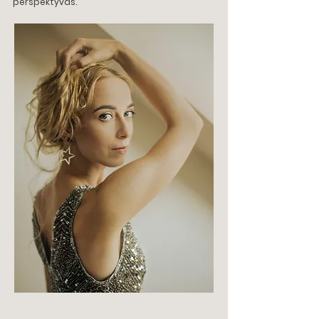
perspektyvas.